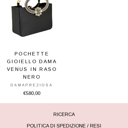
POCHETTE
GIOIELLO DAMA
VENUS IN RASO
NERO
DAMAPREZIOSA
€580,00
RICERCA
POLITICA DI SPEDIZIONE / RESI