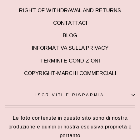
RIGHT OF WITHDRAWAL AND RETURNS
CONTATTACI
BLOG
INFORMATIVA SULLA PRIVACY
TERMINI E CONDIZIONI
COPYRIGHT-MARCHI COMMERCIALI
ISCRIVITI E RISPARMIA
Le foto contenute in questo sito sono di nostra
produzione e quindi di nostra esclusiva proprietà e
pertanto