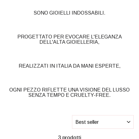
SONO GIOIELLI INDOSSABILI.
PROGETTATO PER EVOCARE L'ELEGANZA
DELL'ALTA GIOIELLERIA,
REALIZZATI IN ITALIA DA MANI ESPERTE,
OGNI PEZZO RIFLETTE UNA VISIONE DEL LUSSO
SENZA TEMPO E CRUELTY-FREE.
ORDINARE
3 prodotti