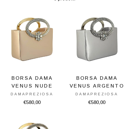
BORSA DAMA
BORSA DAMA
VENUS NUDE
VENUS ARGENTO
DAMAPREZIOSA
DAMAPREZIOSA
€580,00
€580,00