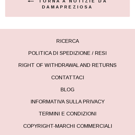
TORNA A NOTIZIE DA
DAMAPREZIOSA
RICERCA
POLITICA DI SPEDIZIONE / RESI
RIGHT OF WITHDRAWAL AND RETURNS
CONTATTACI
BLOG
INFORMATIVA SULLA PRIVACY
TERMINI E CONDIZIONI
COPYRIGHT-MARCHI COMMERCIALI