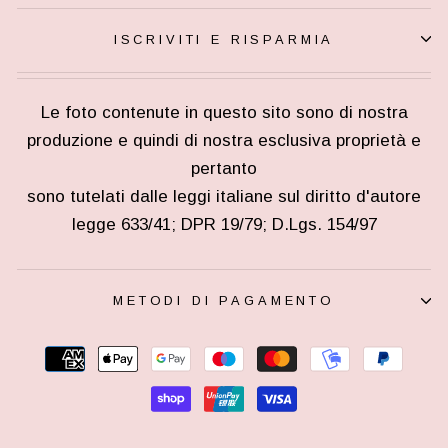
ISCRIVITI E RISPARMIA
Le foto contenute in questo sito sono di nostra
produzione e quindi di nostra esclusiva proprietà e
pertanto
sono tutelati dalle leggi italiane sul diritto d'autore
legge 633/41; DPR 19/79; D.Lgs. 154/97
METODI DI PAGAMENTO