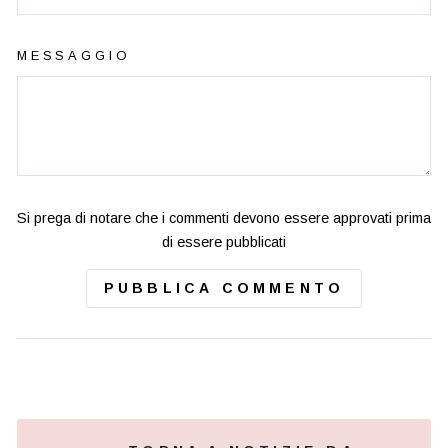
MESSAGGIO
Si prega di notare che i commenti devono essere approvati prima
di essere pubblicati
PUBBLICA COMMENTO